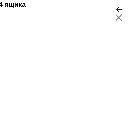
4 ящика